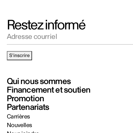
Restez informé
Adresse courriel
S'inscrire
Qui nous sommes
Financement et soutien
Promotion
Partenariats
Carrières
Nouvelles