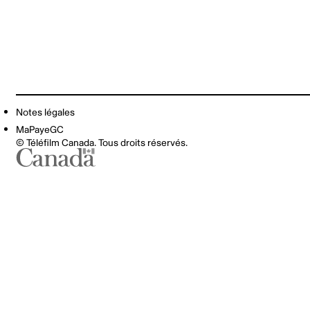
Notes légales
MaPayeGC
© Téléfilm Canada. Tous droits réservés.