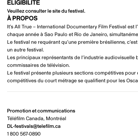
ÉLIGIBILITÉ
Veuillez consulter le site du festival
.
À PROPOS
It’s All True – International Documentary Film Festival es
chaque année à Sao Paulo et Rio de Janeiro, simultaném
Le festival ne requérant qu’une première brésilienne, c’e
un autre festival.
Les principaux représentants de l’industrie audiovisuelle b
commissaires de télévision.
Le festival présente plusieurs sections compétitives pou
compétitives du court métrage se qualifient pour les Osca
Promotion et communications
Téléfilm Canada, Montréal
DL-festivals@telefilm.ca
1 800 567-0890