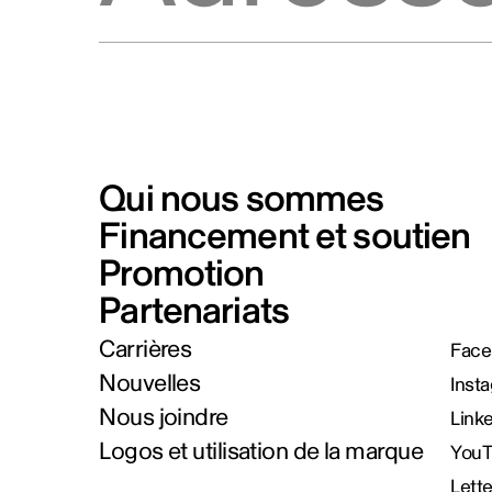
Qui nous sommes
Financement et soutien
Promotion
Partenariats
Carrières
Face
Nouvelles
Inst
Nous joindre
Link
Logos et utilisation de la marque
You
Lett