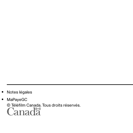
Notes légales
MaPayeGC
© Téléfilm Canada. Tous droits réservés.