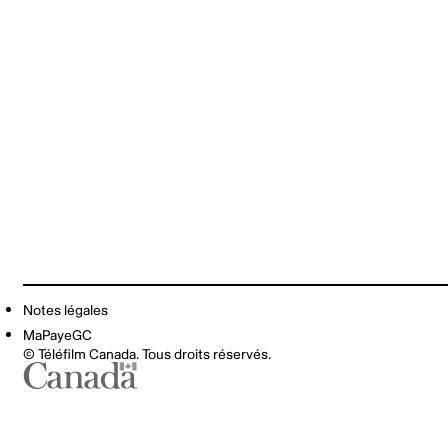
Notes légales
MaPayeGC
© Téléfilm Canada. Tous droits réservés.