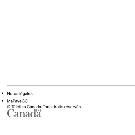
Notes légales
MaPayeGC
© Téléfilm Canada. Tous droits réservés.