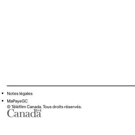
Notes légales
MaPayeGC
© Téléfilm Canada. Tous droits réservés.