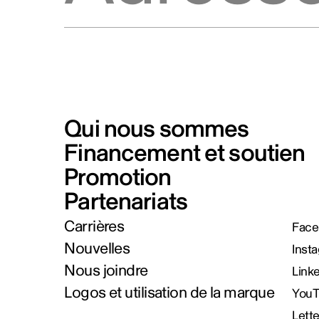
Qui nous sommes
Financement et soutien
Promotion
Partenariats
Carrières
Face
Nouvelles
Inst
Nous joindre
Link
Logos et utilisation de la marque
You
Lett