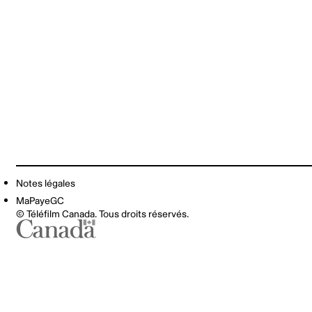
Notes légales
MaPayeGC
© Téléfilm Canada. Tous droits réservés.