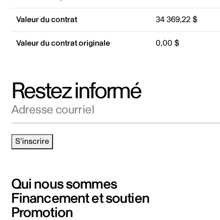
Valeur du contrat
34 369,22 $
Valeur du contrat originale
0,00 $
Restez informé
Adresse courriel
S'inscrire
Qui nous sommes
Financement et soutien
Promotion