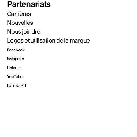
Partenariats
Carrières
Nouvelles
Nous joindre
Logos et utilisation de la marque
Facebook
Instagram
LinkedIn
YouTube
Letterboxd