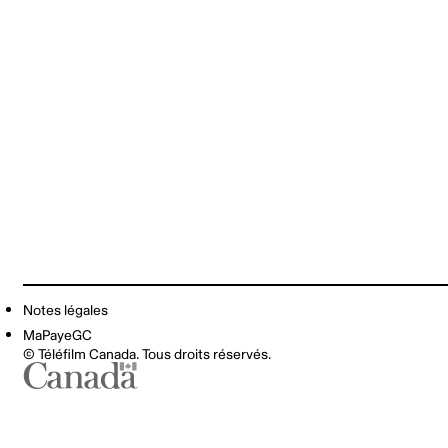
Notes légales
MaPayeGC
© Téléfilm Canada. Tous droits réservés.