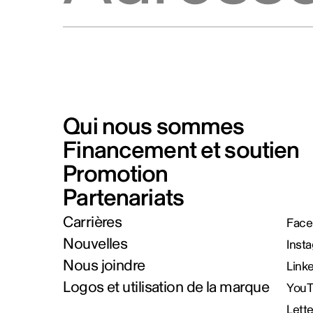
Qui nous sommes
Financement et soutien
Promotion
Partenariats
Carrières
Face
Nouvelles
Inst
Nous joindre
Link
Logos et utilisation de la marque
You
Lett