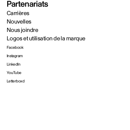
Partenariats
Carrières
Nouvelles
Nous joindre
Logos et utilisation de la marque
Facebook
Instagram
LinkedIn
YouTube
Letterboxd