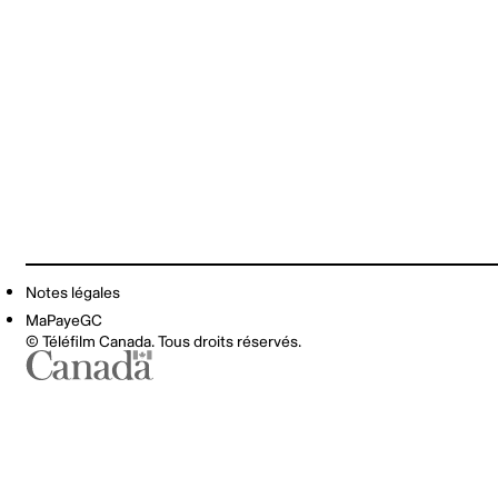
Notes légales
MaPayeGC
© Téléfilm Canada. Tous droits réservés.