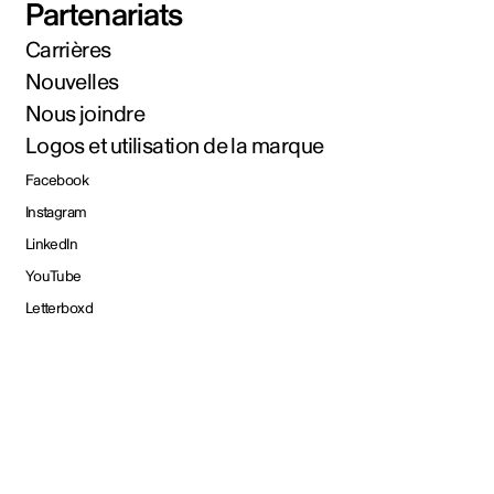
Partenariats
Carrières
Nouvelles
Nous joindre
Logos et utilisation de la marque
Facebook
Instagram
LinkedIn
YouTube
Letterboxd