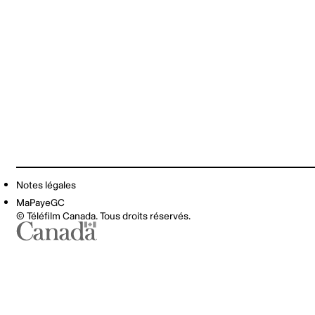
Notes légales
MaPayeGC
© Téléfilm Canada. Tous droits réservés.