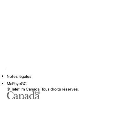
Notes légales
MaPayeGC
© Téléfilm Canada. Tous droits réservés.