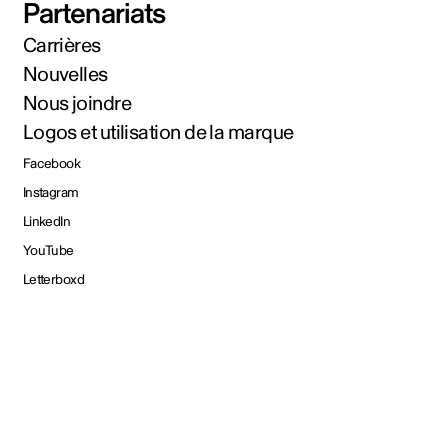
Partenariats
Carrières
Nouvelles
Nous joindre
Logos et utilisation de la marque
Facebook
Instagram
LinkedIn
YouTube
Letterboxd