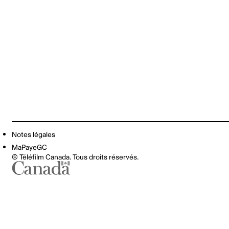
Notes légales
MaPayeGC
© Téléfilm Canada. Tous droits réservés.