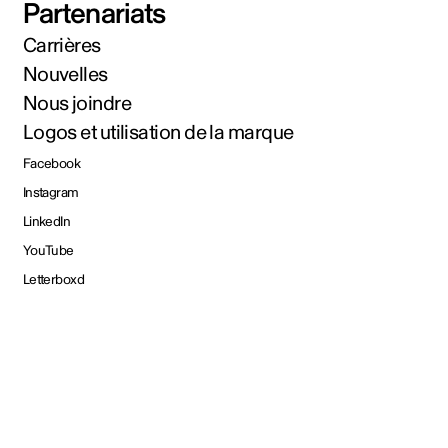
Partenariats
Carrières
Nouvelles
Nous joindre
Logos et utilisation de la marque
Facebook
Instagram
LinkedIn
YouTube
Letterboxd