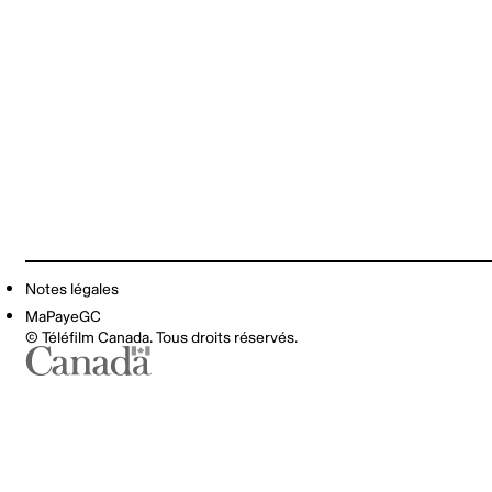
Notes légales
MaPayeGC
© Téléfilm Canada. Tous droits réservés.