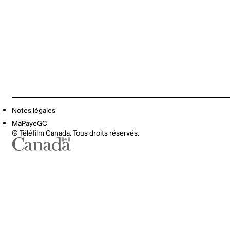
Notes légales
MaPayeGC
© Téléfilm Canada. Tous droits réservés.