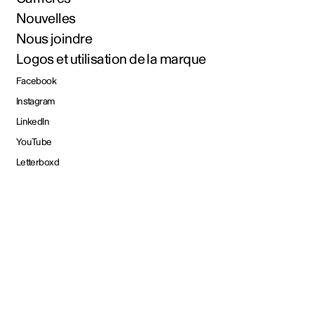
Nouvelles
Nous joindre
Logos et utilisation de la marque
Facebook
Instagram
LinkedIn
YouTube
Letterboxd