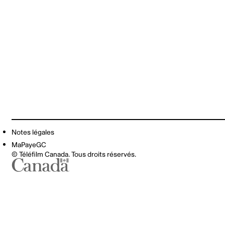
Notes légales
MaPayeGC
© Téléfilm Canada. Tous droits réservés.