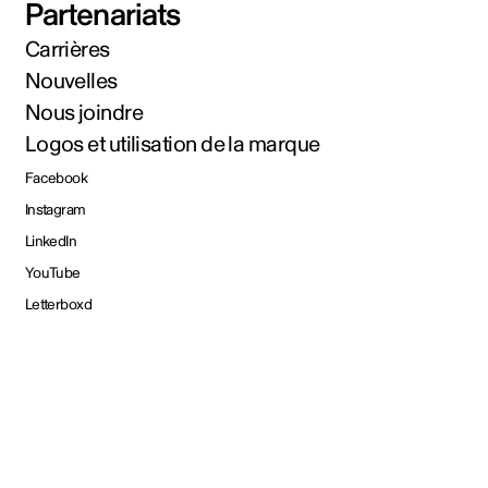
Partenariats
Carrières
Nouvelles
Nous joindre
Logos et utilisation de la marque
Facebook
Instagram
LinkedIn
YouTube
Letterboxd