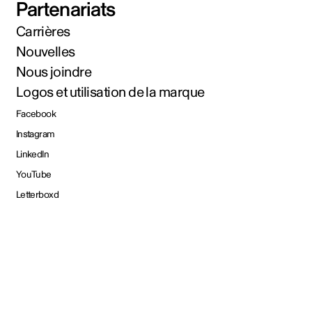
Partenariats
Carrières
Nouvelles
Nous joindre
Logos et utilisation de la marque
Facebook
Instagram
LinkedIn
YouTube
Letterboxd