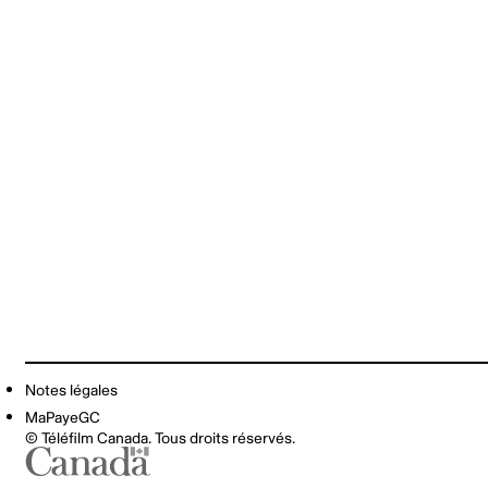
Notes légales
MaPayeGC
© Téléfilm Canada. Tous droits réservés.