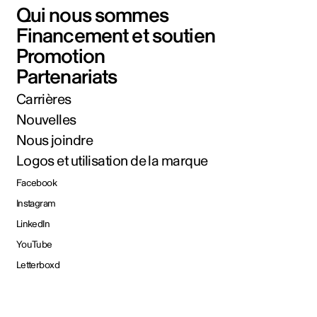
Qui nous sommes
Financement et soutien
Promotion
Partenariats
Carrières
Nouvelles
Nous joindre
Logos et utilisation de la marque
Facebook
Instagram
LinkedIn
YouTube
Letterboxd