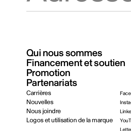
Qui nous sommes
Financement et soutien
Promotion
Partenariats
Carrières
Face
Nouvelles
Inst
Nous joindre
Link
Logos et utilisation de la marque
You
Lett