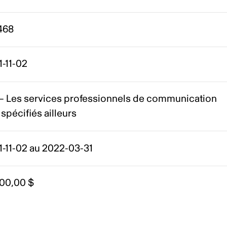
468
-11-02
 – Les services professionnels de communication
spécifiés ailleurs
1-11-02 au 2022-03-31
000,00 $