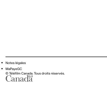
Notes légales
MaPayeGC
© Téléfilm Canada. Tous droits réservés.