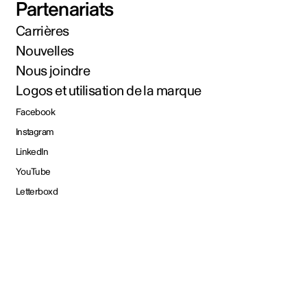
Partenariats
Carrières
Nouvelles
Nous joindre
Logos et utilisation de la marque
Facebook
Instagram
LinkedIn
YouTube
Letterboxd