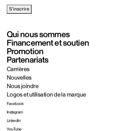
S'inscrire
Qui nous sommes
Financement et soutien
Promotion
Partenariats
Carrières
Nouvelles
Nous joindre
Logos et utilisation de la marque
Facebook
Instagram
LinkedIn
YouTube