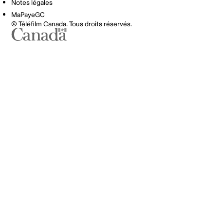
Notes légales
MaPayeGC
© Téléfilm Canada. Tous droits réservés.