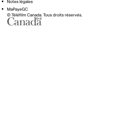
Notes légales
MaPayeGC
© Téléfilm Canada. Tous droits réservés.