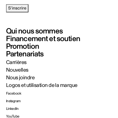
S'inscrire
Qui nous sommes
Financement et soutien
Promotion
Partenariats
Carrières
Nouvelles
Nous joindre
Logos et utilisation de la marque
Facebook
Instagram
LinkedIn
YouTube