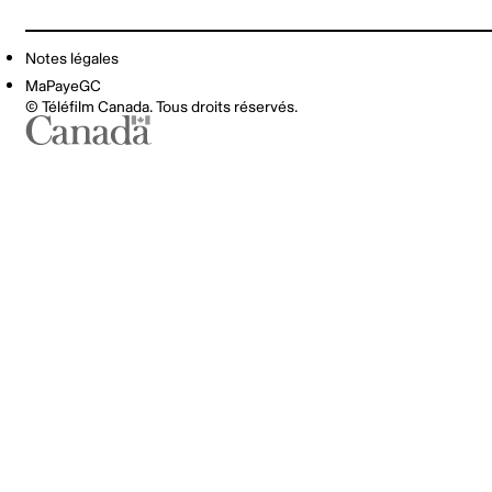
Notes légales
MaPayeGC
© Téléfilm Canada. Tous droits réservés.