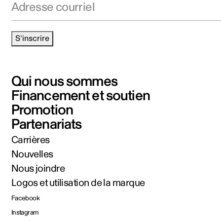
S'inscrire
Qui nous sommes
Financement et soutien
Promotion
Partenariats
Carrières
Nouvelles
Nous joindre
Logos et utilisation de la marque
Facebook
Instagram