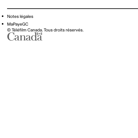
Notes légales
MaPayeGC
© Téléfilm Canada. Tous droits réservés.