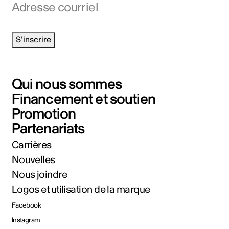
S'inscrire
Qui nous sommes
Financement et soutien
Promotion
Partenariats
Carrières
Nouvelles
Nous joindre
Logos et utilisation de la marque
Facebook
Instagram