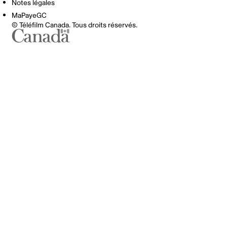
Notes légales
MaPayeGC
© Téléfilm Canada. Tous droits réservés.