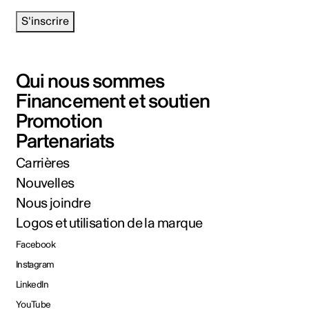
S'inscrire
Qui nous sommes
Financement et soutien
Promotion
Partenariats
Carrières
Nouvelles
Nous joindre
Logos et utilisation de la marque
Facebook
Instagram
LinkedIn
YouTube