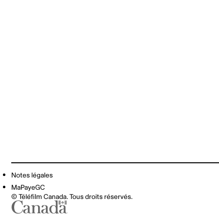
Notes légales
MaPayeGC
© Téléfilm Canada. Tous droits réservés.