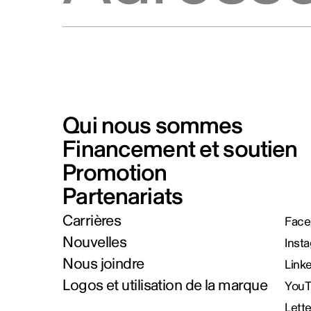
Qui nous sommes
Financement et soutien
Promotion
Partenariats
Carrières
Face
Nouvelles
Inst
Nous joindre
Link
Logos et utilisation de la marque
You
Lett