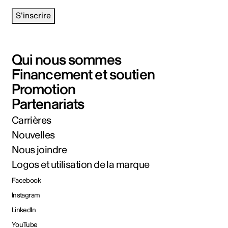
S'inscrire
Qui nous sommes
Financement et soutien
Promotion
Partenariats
Carrières
Nouvelles
Nous joindre
Logos et utilisation de la marque
Facebook
Instagram
LinkedIn
YouTube