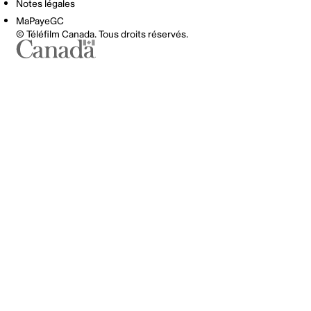
Notes légales
MaPayeGC
© Téléfilm Canada. Tous droits réservés.