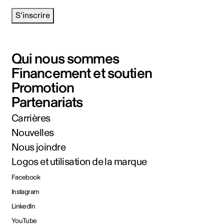
S'inscrire
Qui nous sommes
Financement et soutien
Promotion
Partenariats
Carrières
Nouvelles
Nous joindre
Logos et utilisation de la marque
Facebook
Instagram
LinkedIn
YouTube