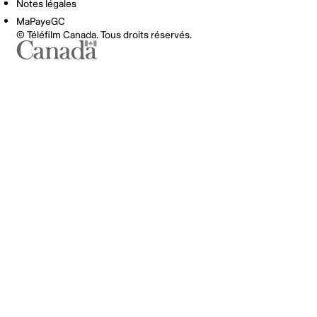
Notes légales
MaPayeGC
© Téléfilm Canada. Tous droits réservés.