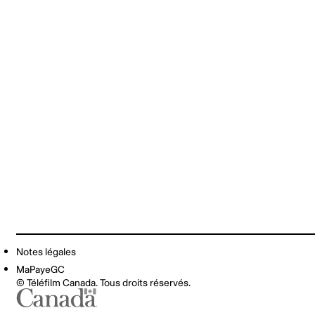
Notes légales
MaPayeGC
© Téléfilm Canada. Tous droits réservés.