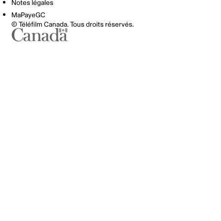
Notes légales
MaPayeGC
© Téléfilm Canada. Tous droits réservés.