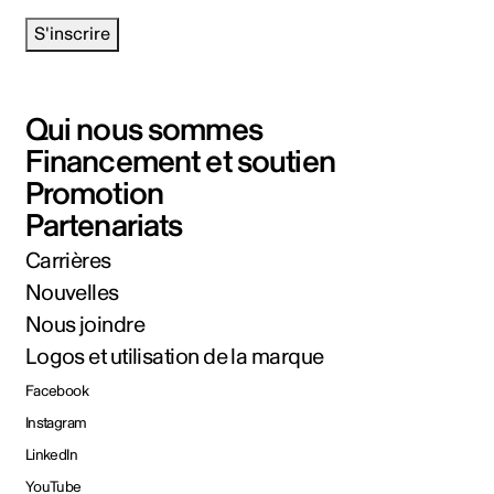
S'inscrire
Qui nous sommes
Financement et soutien
Promotion
Partenariats
Carrières
Nouvelles
Nous joindre
Logos et utilisation de la marque
Facebook
Instagram
LinkedIn
YouTube