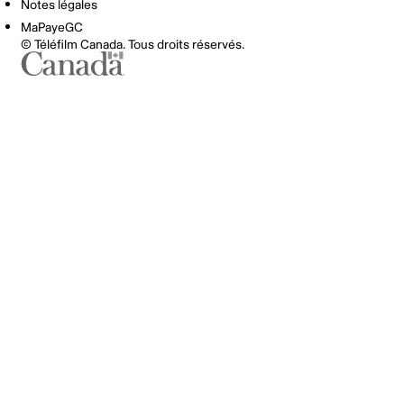
Notes légales
MaPayeGC
© Téléfilm Canada. Tous droits réservés.