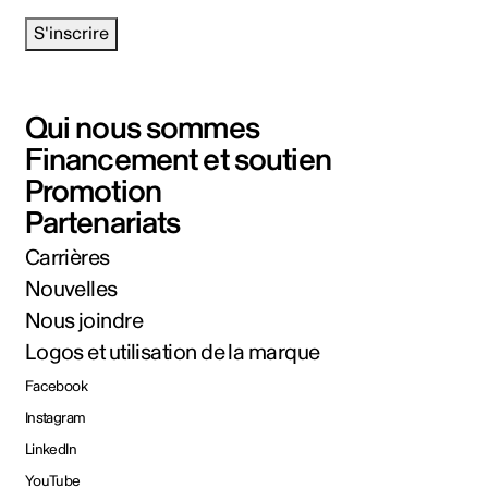
S'inscrire
Qui nous sommes
Financement et soutien
Promotion
Partenariats
Carrières
Nouvelles
Nous joindre
Logos et utilisation de la marque
Facebook
Instagram
LinkedIn
YouTube