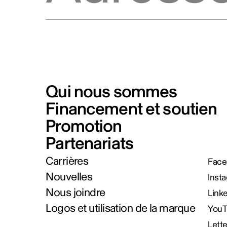
Qui nous sommes
Financement et soutien
Promotion
Partenariats
Carrières
Face
Nouvelles
Inst
Nous joindre
Link
Logos et utilisation de la marque
You
Lett