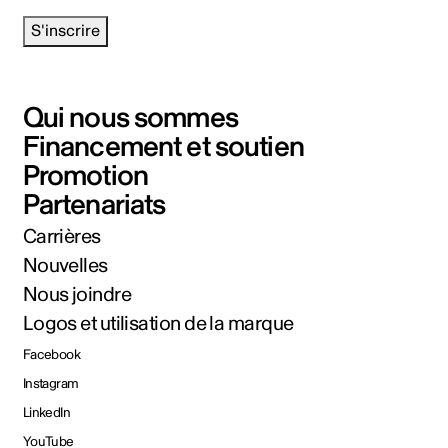
S'inscrire
Qui nous sommes
Financement et soutien
Promotion
Partenariats
Carrières
Nouvelles
Nous joindre
Logos et utilisation de la marque
Facebook
Instagram
LinkedIn
YouTube