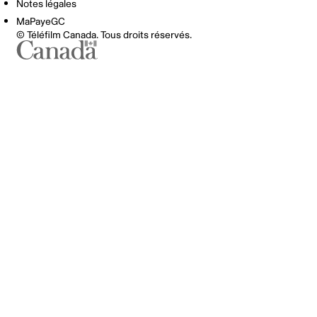
Notes légales
MaPayeGC
© Téléfilm Canada. Tous droits réservés.