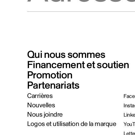
Qui nous sommes
Financement et soutien
Promotion
Partenariats
Carrières
Face
Nouvelles
Inst
Nous joindre
Link
Logos et utilisation de la marque
You
Lett