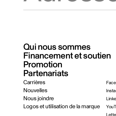
Qui nous sommes
Financement et soutien
Promotion
Partenariats
Carrières
Face
Nouvelles
Inst
Nous joindre
Link
Logos et utilisation de la marque
You
Lett