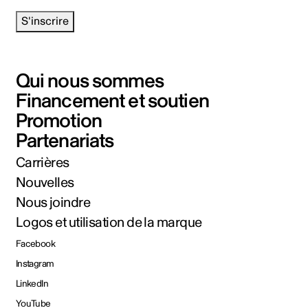
S'inscrire
Qui nous sommes
Financement et soutien
Promotion
Partenariats
Carrières
Nouvelles
Nous joindre
Logos et utilisation de la marque
Facebook
Instagram
LinkedIn
YouTube