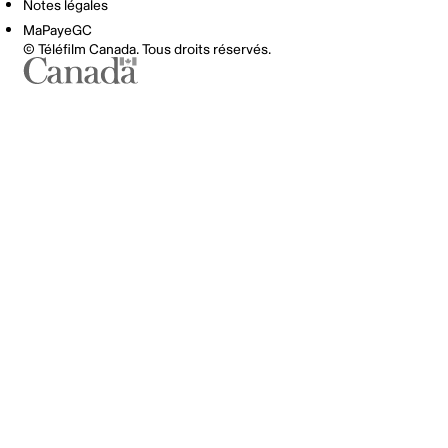
Notes légales
MaPayeGC
© Téléfilm Canada. Tous droits réservés.