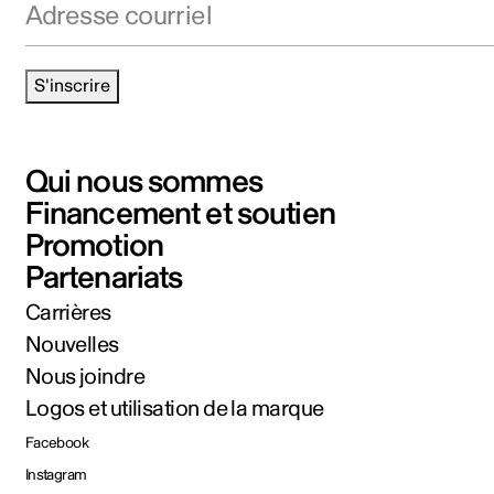
S'inscrire
Qui nous sommes
Financement et soutien
Promotion
Partenariats
Carrières
Nouvelles
Nous joindre
Logos et utilisation de la marque
Facebook
Instagram