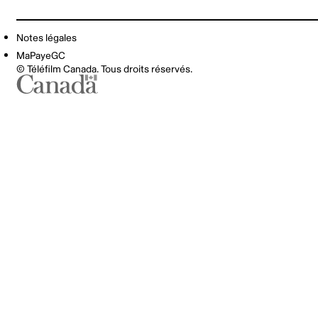
Notes légales
MaPayeGC
© Téléfilm Canada. Tous droits réservés.