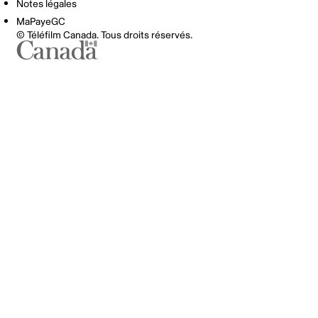
Notes légales
MaPayeGC
© Téléfilm Canada. Tous droits réservés.