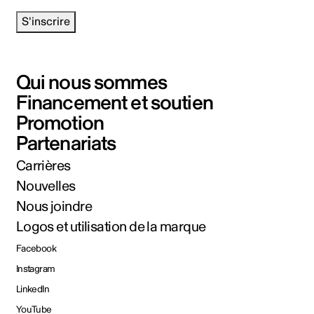
S'inscrire
Qui nous sommes
Financement et soutien
Promotion
Partenariats
Carrières
Nouvelles
Nous joindre
Logos et utilisation de la marque
Facebook
Instagram
LinkedIn
YouTube