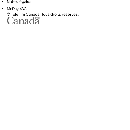
Notes légales
MaPayeGC
© Téléfilm Canada. Tous droits réservés.