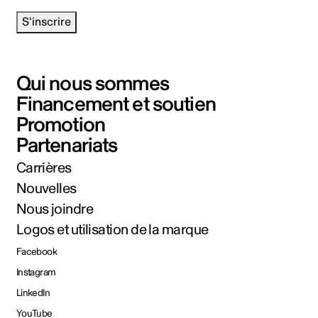
S'inscrire
Qui nous sommes
Financement et soutien
Promotion
Partenariats
Carrières
Nouvelles
Nous joindre
Logos et utilisation de la marque
Facebook
Instagram
LinkedIn
YouTube