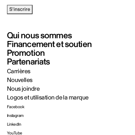
S'inscrire
Qui nous sommes
Financement et soutien
Promotion
Partenariats
Carrières
Nouvelles
Nous joindre
Logos et utilisation de la marque
Facebook
Instagram
LinkedIn
YouTube