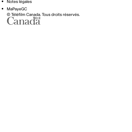
Notes légales
MaPayeGC
© Téléfilm Canada. Tous droits réservés.