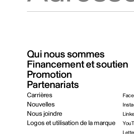
Qui nous sommes
Financement et soutien
Promotion
Partenariats
Carrières
Face
Nouvelles
Inst
Nous joindre
Link
Logos et utilisation de la marque
You
Lett