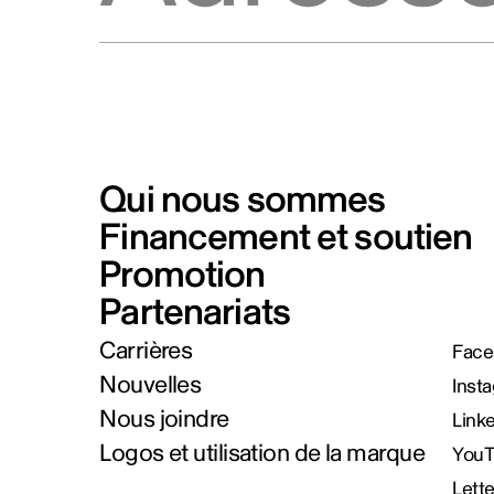
Qui nous sommes
Financement et soutien
Promotion
Partenariats
Carrières
Face
Nouvelles
Inst
Nous joindre
Link
Logos et utilisation de la marque
You
Lett