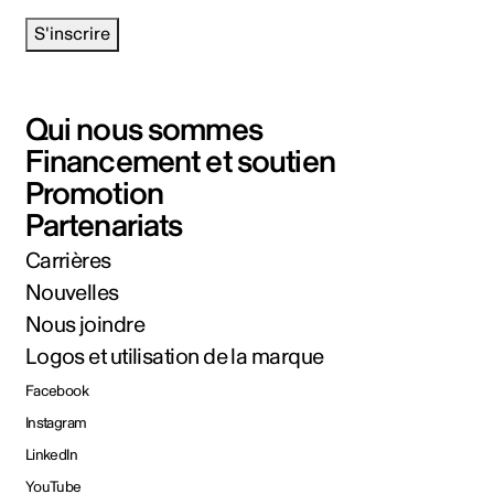
S'inscrire
Qui nous sommes
Financement et soutien
Promotion
Partenariats
Carrières
Nouvelles
Nous joindre
Logos et utilisation de la marque
Facebook
Instagram
LinkedIn
YouTube