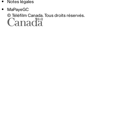
Notes légales
MaPayeGC
© Téléfilm Canada. Tous droits réservés.