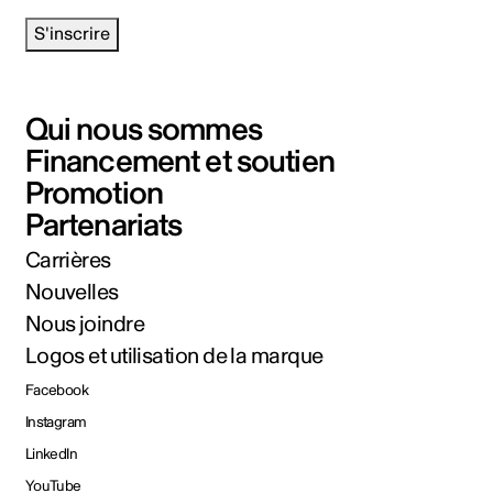
S'inscrire
Qui nous sommes
Financement et soutien
Promotion
Partenariats
Carrières
Nouvelles
Nous joindre
Logos et utilisation de la marque
Facebook
Instagram
LinkedIn
YouTube