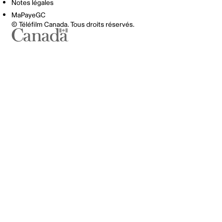
Notes légales
MaPayeGC
© Téléfilm Canada. Tous droits réservés.