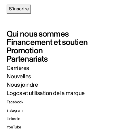
S'inscrire
Qui nous sommes
Financement et soutien
Promotion
Partenariats
Carrières
Nouvelles
Nous joindre
Logos et utilisation de la marque
Facebook
Instagram
LinkedIn
YouTube