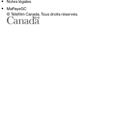
Notes légales
MaPayeGC
© Téléfilm Canada. Tous droits réservés.