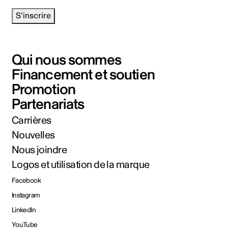
S'inscrire
Qui nous sommes
Financement et soutien
Promotion
Partenariats
Carrières
Nouvelles
Nous joindre
Logos et utilisation de la marque
Facebook
Instagram
LinkedIn
YouTube