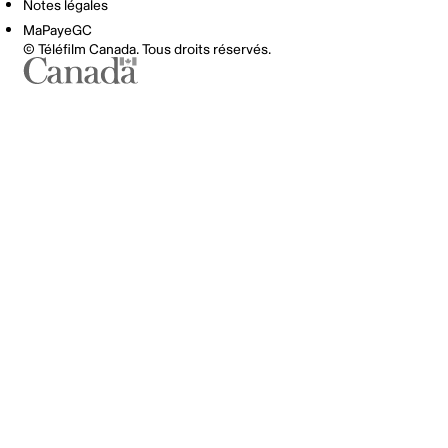
Notes légales
MaPayeGC
© Téléfilm Canada. Tous droits réservés.