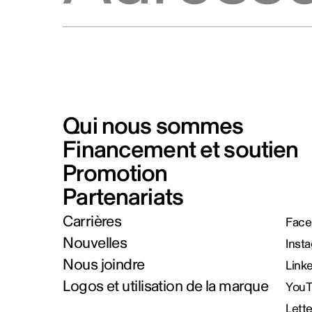
Qui nous sommes
Financement et soutien
Promotion
Partenariats
Carrières
Face
Nouvelles
Inst
Nous joindre
Link
Logos et utilisation de la marque
You
Lett