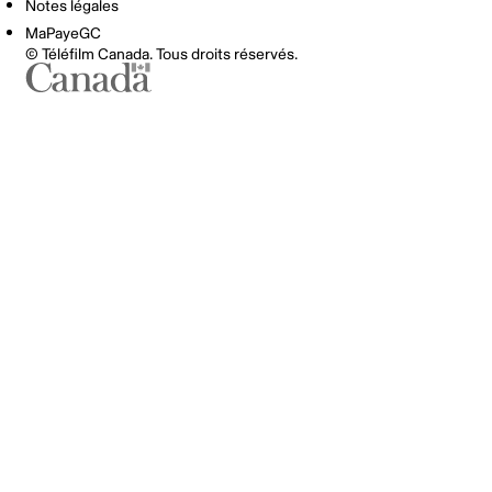
Notes légales
MaPayeGC
© Téléfilm Canada. Tous droits réservés.