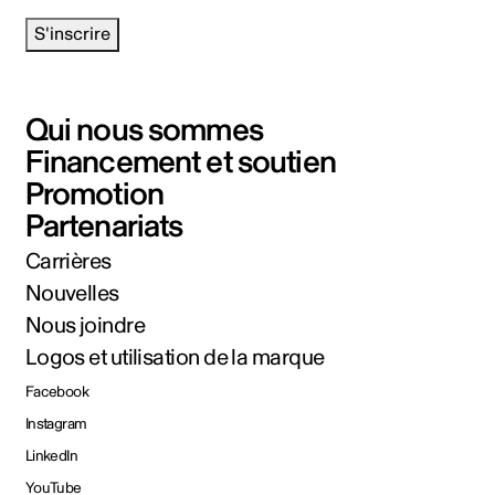
S'inscrire
Qui nous sommes
Financement et soutien
Promotion
Partenariats
Carrières
Nouvelles
Nous joindre
Logos et utilisation de la marque
Facebook
Instagram
LinkedIn
YouTube